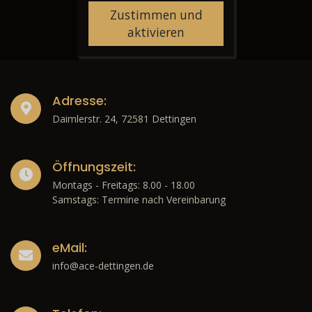
Zustimmen und
aktivieren
Adresse:
Daimlerstr. 24, 72581 Dettingen
Öffnungszeit:
Montags - Freitags: 8.00 - 18.00
Samstags: Termine nach Vereinbarung
eMail:
info@ace-dettingen.de