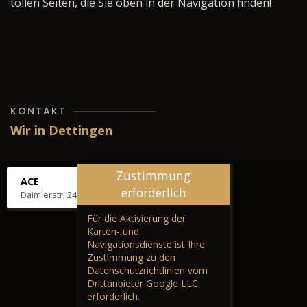
tollen Seiten, die Sie oben in der Navigation finden!
KONTAKT
Wir in Dettingen
Zustimmung
ACE
erforderlich
Daimlerstr. 24, 72581 Dettingen
Für die Aktivierung der
Karten- und
Navigationsdienste ist Ihre
Zustimmung zu den
Datenschutzrichtlinien vom
Drittanbieter Google LLC
erforderlich.