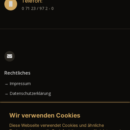
Telefon:
0 71 23 / 97 2 - 0
Rechtliches
→ Impressum
→ Datenschutzerklärung
Wir verwenden Cookies
→ AGB (Neuwagen)
Diese Webseite verwendet Cookies und ähnliche