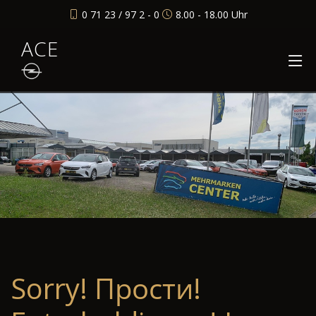
0 71 23 / 97 2 - 0
8.00 - 18.00 Uhr
ACE
Sorry! Прости!