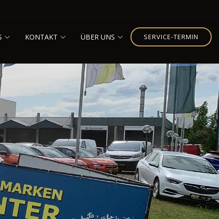
S
KONTAKT
ÜBER UNS
SERVICE-TERMIN