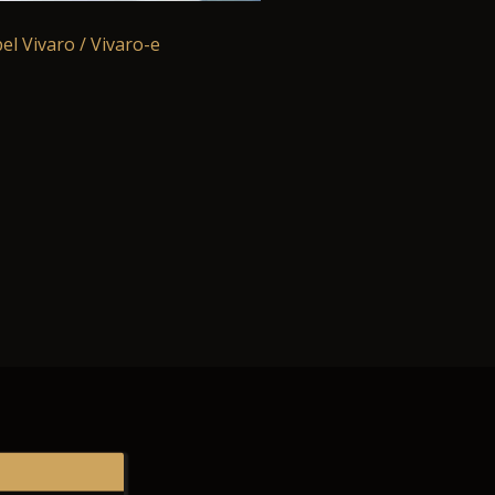
el Vivaro / Vivaro-e