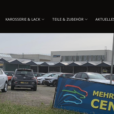
KAROSSERIE & LACK
TEILE & ZUBEHÖR
AKTUELLE