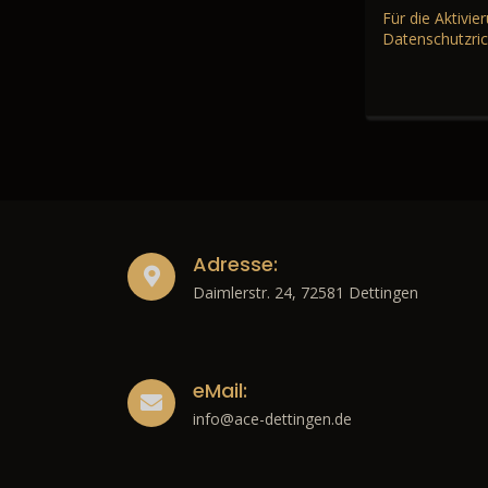
Für die Aktivi
Datenschutzric
Adresse:
Daimlerstr. 24, 72581 Dettingen
eMail:
info@ace-dettingen.de