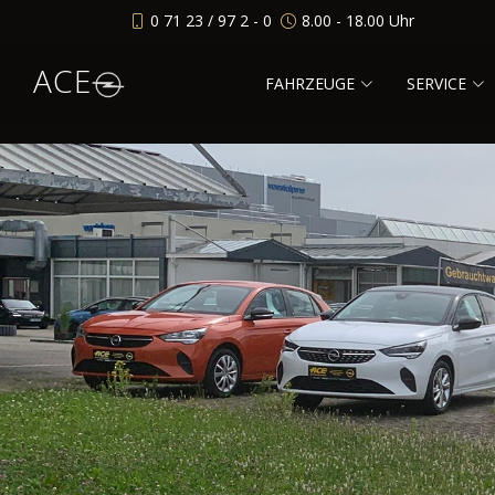
0 71 23 / 97 2 - 0
8.00 - 18.00 Uhr
ACE
FAHRZEUGE
SERVICE