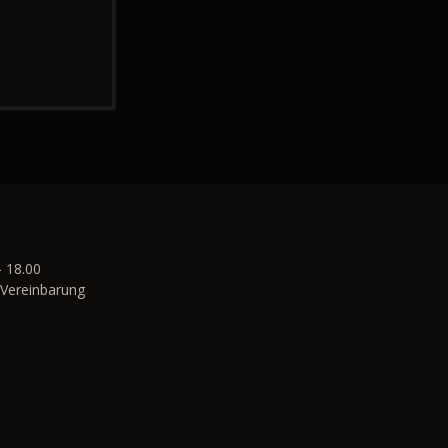
- 18.00
Vereinbarung