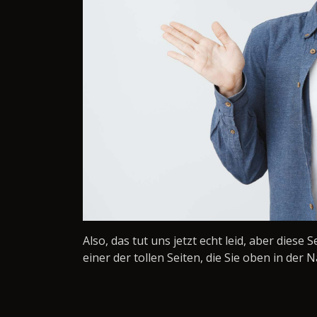
Also, das tut uns jetzt echt leid, aber diese 
einer der tollen Seiten, die Sie oben in der N