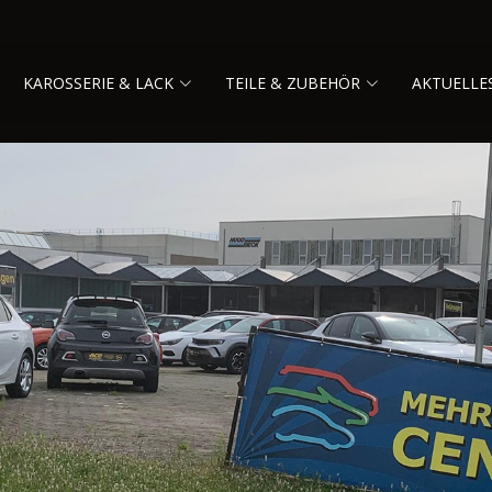
KAROSSERIE & LACK
TEILE & ZUBEHÖR
AKTUELLE