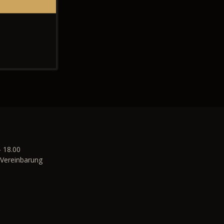
- 18.00
Vereinbarung