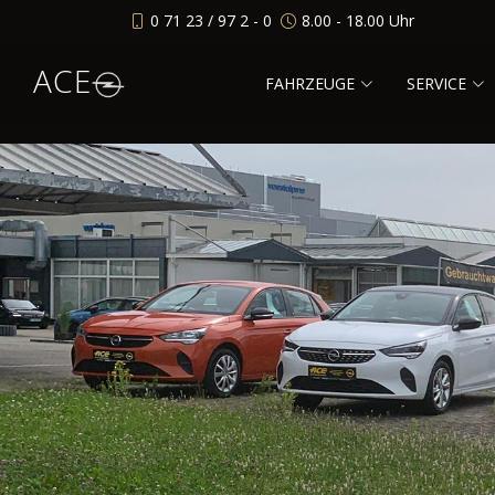
0 71 23 / 97 2 - 0
8.00 - 18.00 Uhr
ACE
FAHRZEUGE
SERVICE