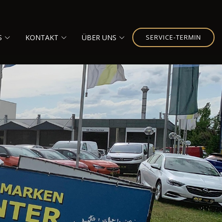
S
KONTAKT
ÜBER UNS
SERVICE-TERMIN