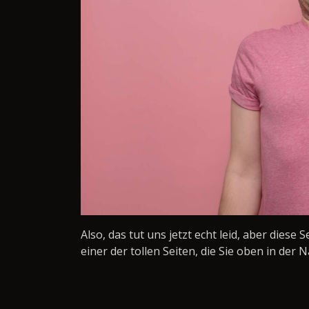
Also, das tut uns jetzt echt leid, aber diese 
einer der tollen Seiten, die Sie oben in der N