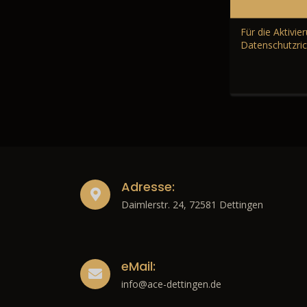
Für die Aktivi
Datenschutzric
Adresse:
Daimlerstr. 24, 72581 Dettingen
eMail:
info@ace-dettingen.de