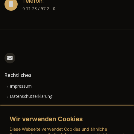
Telefon:
0 71 23 / 97 2 - 0
Rechtliches
→ Impressum
→ Datenschutzerklärung
Wir verwenden Cookies
→ AGB (Neuwagen)
Diese Webseite verwendet Cookies und ähnliche