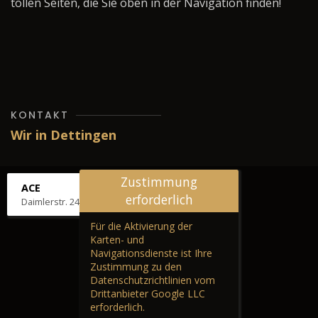
tollen Seiten, die Sie oben in der Navigation finden!
KONTAKT
Wir in Dettingen
Zustimmung
ACE
erforderlich
Daimlerstr. 24, 72581 Dettingen
Für die Aktivierung der
Karten- und
Navigationsdienste ist Ihre
Zustimmung zu den
Datenschutzrichtlinien vom
Drittanbieter Google LLC
erforderlich.