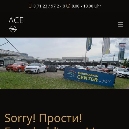
0 71 23 / 97 2 - 0
8.00 - 18.00 Uhr
ACE
Sorry! Прости!