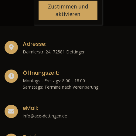
Zustimmen und
aktivieren
Adresse:
Daimlerstr. 24, 72581 Dettingen
Öffnungszeit:
Montags - Freitags: 8.00 - 18.00
Samstags: Termine nach Vereinbarung
eMail:
info@ace-dettingen.de