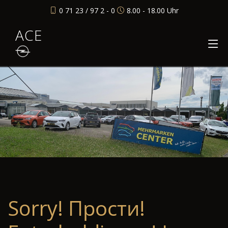
0 71 23 / 97 2 - 0
8.00 - 18.00 Uhr
ACE
Sorry! Прости!