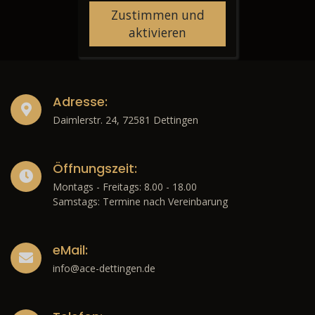
Zustimmen und
aktivieren
Adresse:
Daimlerstr. 24, 72581 Dettingen
Öffnungszeit:
Montags - Freitags: 8.00 - 18.00
Samstags: Termine nach Vereinbarung
eMail:
info@ace-dettingen.de