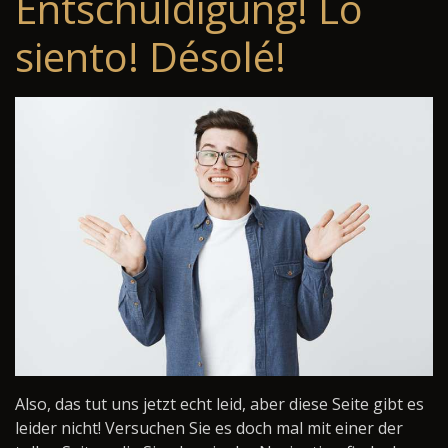
Entschuldigung! Lo
siento! Désolé!
Also, das tut uns jetzt echt leid, aber diese Seite gibt es
leider nicht! Versuchen Sie es doch mal mit einer der