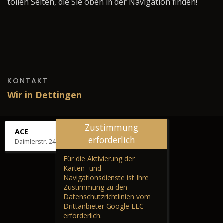
tollen Seiten, die Sie oben in der Navigation finden!
KONTAKT
Wir in Dettingen
Zustimmung
ACE
erforderlich
Daimlerstr. 24, 72581 Dettingen
Für die Aktivierung der
Karten- und
Navigationsdienste ist Ihre
Zustimmung zu den
Datenschutzrichtlinien vom
Drittanbieter Google LLC
erforderlich.