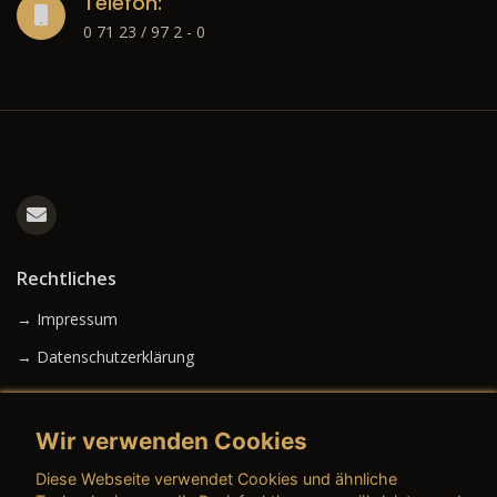
Telefon:
0 71 23 / 97 2 - 0
Rechtliches
→ Impressum
→ Datenschutzerklärung
Wir verwenden Cookies
→ AGB (Neuwagen)
Diese Webseite verwendet Cookies und ähnliche