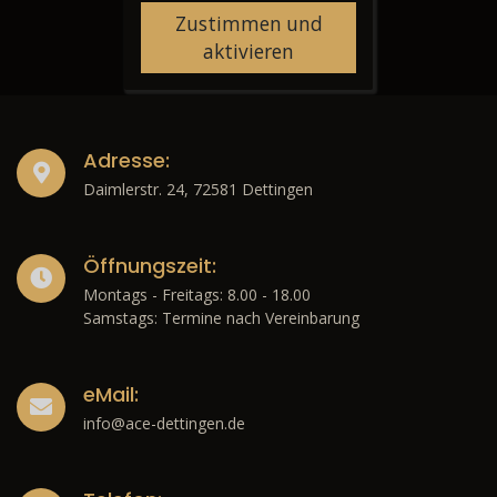
Zustimmen und
aktivieren
Adresse:
Daimlerstr. 24, 72581 Dettingen
Öffnungszeit:
Montags - Freitags: 8.00 - 18.00
Samstags: Termine nach Vereinbarung
eMail:
info@ace-dettingen.de