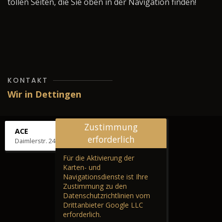
tollen Seiten, die Sie oben in der Navigation finden!
KONTAKT
Wir in Dettingen
Zustimmung
ACE
erforderlich
Daimlerstr. 24, 72581 Dettingen
Für die Aktivierung der
Karten- und
Navigationsdienste ist Ihre
Zustimmung zu den
Datenschutzrichtlinien vom
Drittanbieter Google LLC
erforderlich.