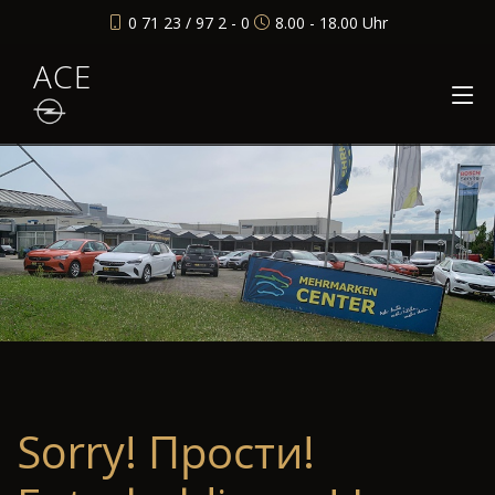
0 71 23 / 97 2 - 0
8.00 - 18.00 Uhr
ACE
Sorry! Прости!