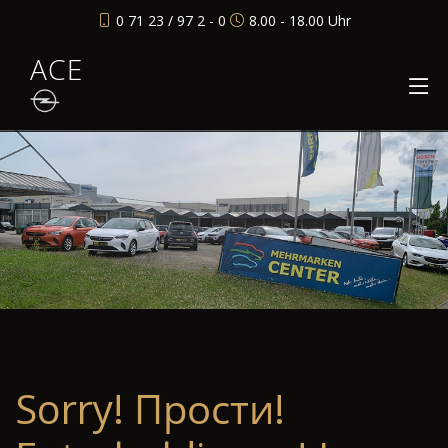
0 71 23 / 97 2 - 0
8.00 - 18.00 Uhr
ACE
Sorry! Прости!