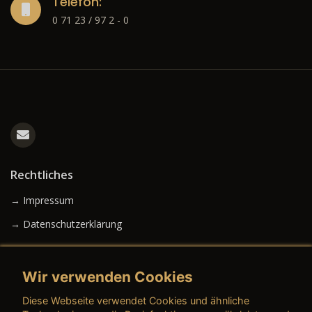
Telefon:
0 71 23 / 97 2 - 0
Rechtliches
→ Impressum
→ Datenschutzerklärung
Wir verwenden Cookies
→ AGB (Neuwagen)
Diese Webseite verwendet Cookies und ähnliche