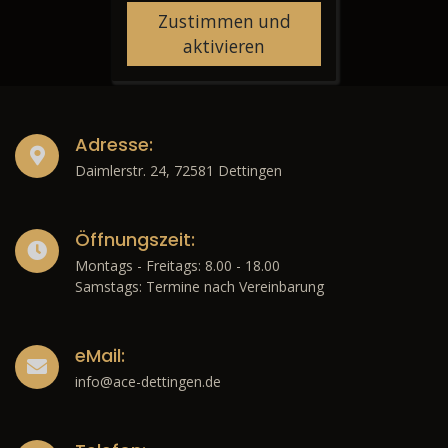
Zustimmen und
aktivieren
Adresse:
Daimlerstr. 24, 72581 Dettingen
Öffnungszeit:
Montags - Freitags: 8.00 - 18.00
Samstags: Termine nach Vereinbarung
eMail:
info@ace-dettingen.de