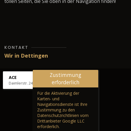
tollen Seiten, die Sie oben in der Navigation finden!
KONTAKT
Wir in Dettingen
Zustimmung
ACE
erforderlich
Daimlerstr. 24, 72581 Dettingen
Für die Aktivierung der
Karten- und
Navigationsdienste ist Ihre
Zustimmung zu den
Datenschutzrichtlinien vom
Drittanbieter Google LLC
erforderlich.