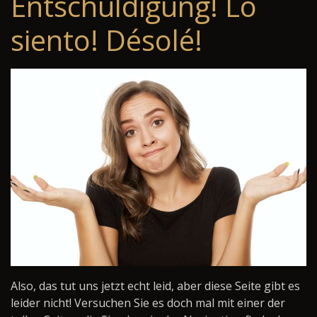
Entschuldigung! Lo
siento! Désolé!
Also, das tut uns jetzt echt leid, aber diese Seite gibt es
leider nicht! Versuchen Sie es doch mal mit einer der