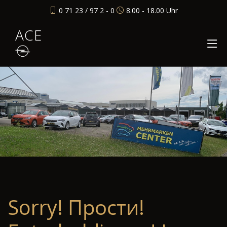
0 71 23 / 97 2 - 0
8.00 - 18.00 Uhr
ACE
Sorry! Прости!