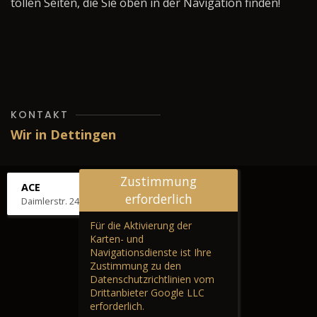
tollen Seiten, die Sie oben in der Navigation finden!
KONTAKT
Wir in Dettingen
Zustimmung
ACE
erforderlich
Daimlerstr. 24, 72581 Dettingen
Für die Aktivierung der
Karten- und
Navigationsdienste ist Ihre
Zustimmung zu den
Datenschutzrichtlinien vom
Drittanbieter Google LLC
erforderlich.