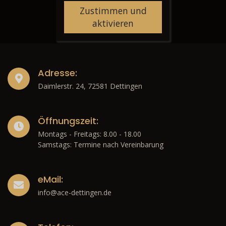
Zustimmen und
aktivieren
Adresse:
Daimlerstr. 24, 72581 Dettingen
Öffnungszeit:
Montags - Freitags: 8.00 - 18.00
Samstags: Termine nach Vereinbarung
eMail:
info@ace-dettingen.de