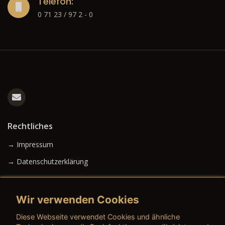
Telefon:
0 71 23 / 97 2 - 0
Rechtliches
→ Impressum
→ Datenschutzerklärung
Wir verwenden Cookies
→ AGB (Neuwagen)
Diese Webseite verwendet Cookies und ähnliche