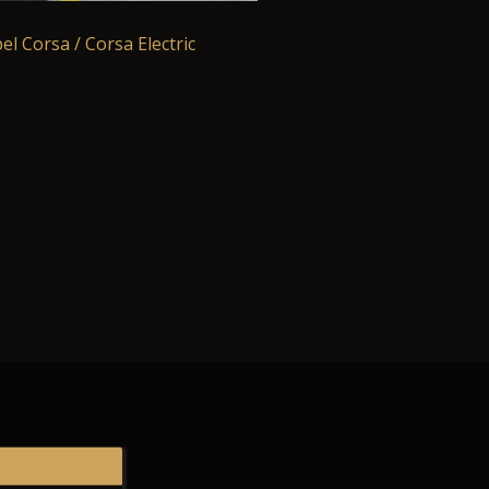
el Corsa / Corsa Electric