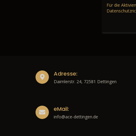
Für die Aktivi
Datenschutzric
Adresse:
Daimlerstr. 24, 72581 Dettingen
eMail:
info@ace-dettingen.de