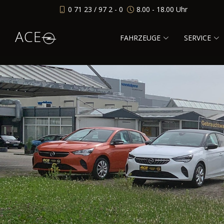
0 71 23 / 97 2 - 0
8.00 - 18.00 Uhr
ACE
FAHRZEUGE
SERVICE