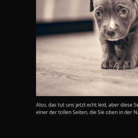
Also, das tut uns jetzt echt leid, aber diese 
einer der tollen Seiten, die Sie oben in der N