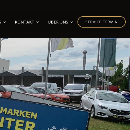
S
KONTAKT
ÜBER UNS
SERVICE-TERMIN