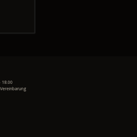
- 18.00
Vereinbarung