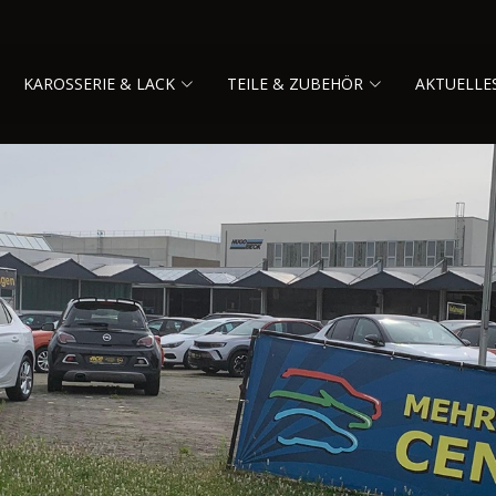
KAROSSERIE & LACK
TEILE & ZUBEHÖR
AKTUELLE