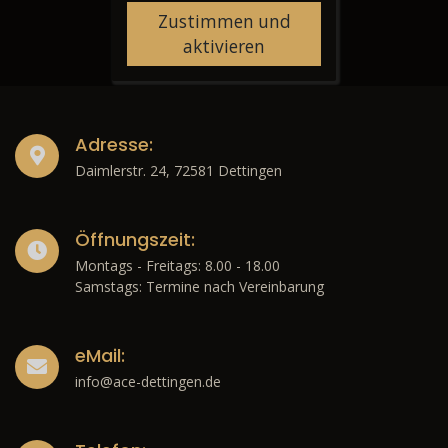
Zustimmen und
aktivieren
Adresse:
Daimlerstr. 24, 72581 Dettingen
Öffnungszeit:
Montags - Freitags: 8.00 - 18.00
Samstags: Termine nach Vereinbarung
eMail:
info@ace-dettingen.de