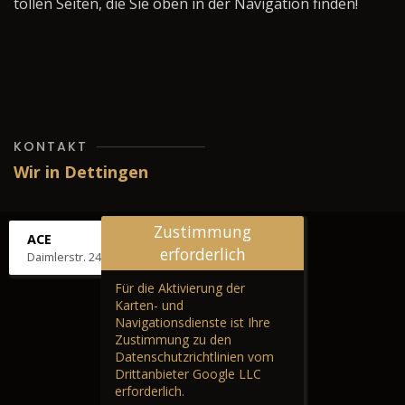
tollen Seiten, die Sie oben in der Navigation finden!
KONTAKT
Wir in Dettingen
Zustimmung
ACE
erforderlich
Daimlerstr. 24, 72581 Dettingen
Für die Aktivierung der
Karten- und
Navigationsdienste ist Ihre
Zustimmung zu den
Datenschutzrichtlinien vom
Drittanbieter Google LLC
erforderlich.