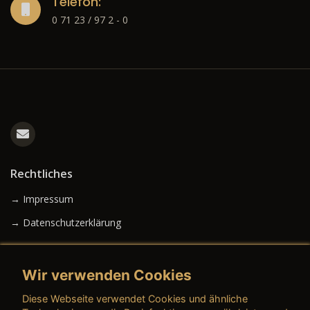
Telefon:
0 71 23 / 97 2 - 0
Rechtliches
→ Impressum
→ Datenschutzerklärung
Wir verwenden Cookies
→ AGB (Neuwagen)
Diese Webseite verwendet Cookies und ähnliche