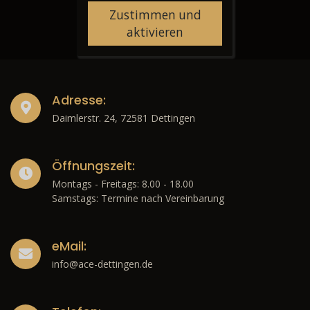
Zustimmen und
aktivieren
Adresse:
Daimlerstr. 24, 72581 Dettingen
Öffnungszeit:
Montags - Freitags: 8.00 - 18.00
Samstags: Termine nach Vereinbarung
eMail:
info@ace-dettingen.de