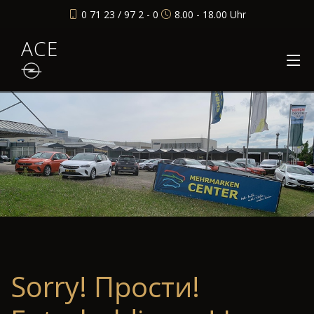
0 71 23 / 97 2 - 0
8.00 - 18.00 Uhr
ACE
Sorry! Прости!