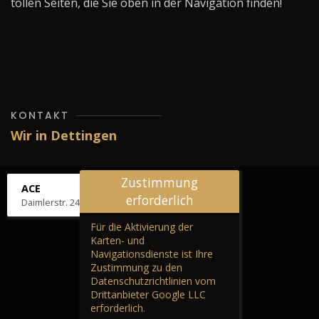
tollen Seiten, die Sie oben in der Navigation finden!
KONTAKT
Wir in Dettingen
Zustimmung
ACE
erforderlich
Daimlerstr. 24, 72581 Dettingen
Für die Aktivierung der
Karten- und
Navigationsdienste ist Ihre
Zustimmung zu den
Datenschutzrichtlinien vom
Drittanbieter Google LLC
erforderlich.