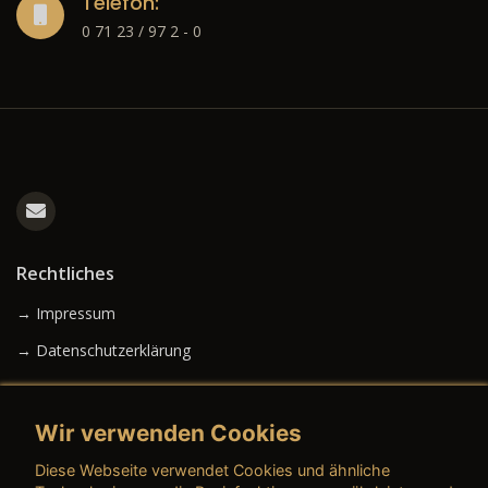
Telefon:
0 71 23 / 97 2 - 0
Rechtliches
→ Impressum
→ Datenschutzerklärung
Wir verwenden Cookies
→ AGB (Neuwagen)
Diese Webseite verwendet Cookies und ähnliche