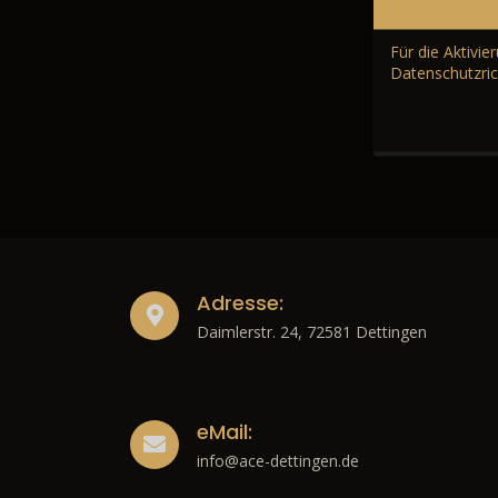
Für die Aktivi
Datenschutzric
Adresse:
Daimlerstr. 24, 72581 Dettingen
eMail:
info@ace-dettingen.de