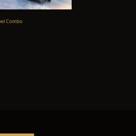
el Combo