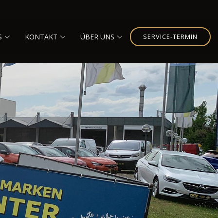
S
KONTAKT
ÜBER UNS
SERVICE-TERMIN