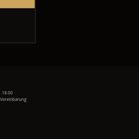
- 18.00
Vereinbarung