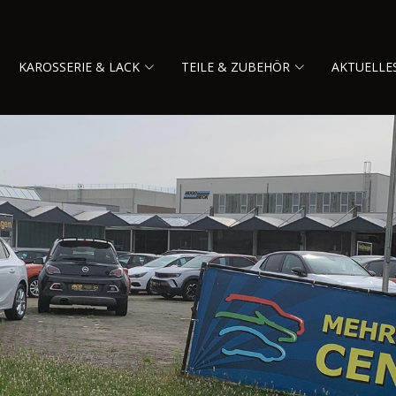
KAROSSERIE & LACK
TEILE & ZUBEHÖR
AKTUELLE