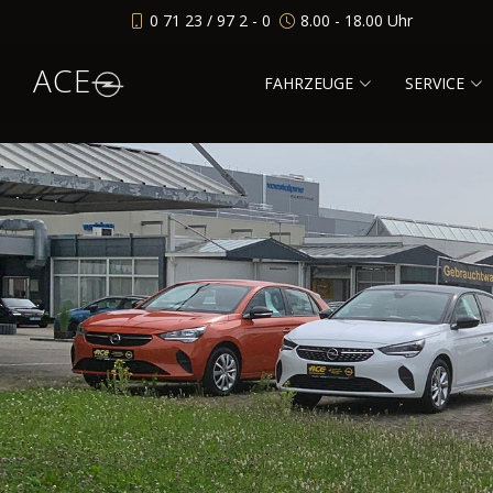
0 71 23 / 97 2 - 0
8.00 - 18.00 Uhr
ACE
FAHRZEUGE
SERVICE