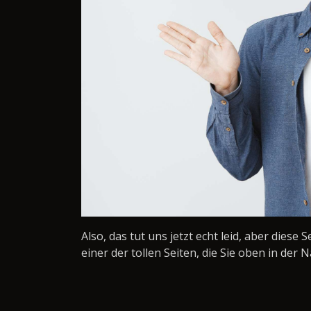
Also, das tut uns jetzt echt leid, aber diese 
einer der tollen Seiten, die Sie oben in der N