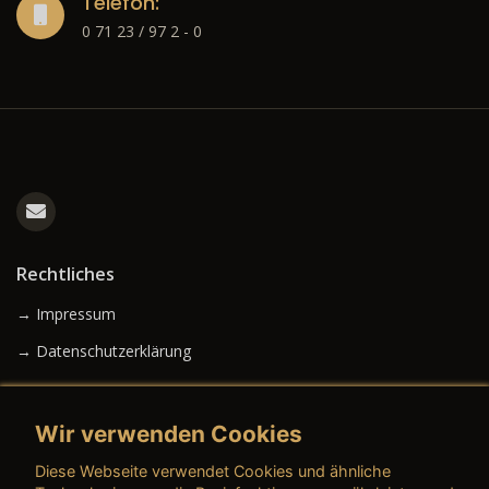
Telefon:
0 71 23 / 97 2 - 0
Rechtliches
→ Impressum
→ Datenschutzerklärung
Wir verwenden Cookies
→ AGB (Neuwagen)
Diese Webseite verwendet Cookies und ähnliche