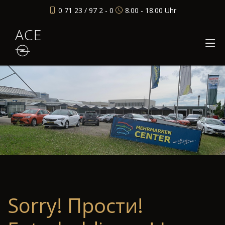
0 71 23 / 97 2 - 0
8.00 - 18.00 Uhr
ACE
Sorry! Прости!