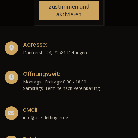
Zustimmen und
aktivieren
Adresse:
Daimlerstr. 24, 72581 Dettingen
Öffnungszeit:
Montags - Freitags: 8.00 - 18.00
Samstags: Termine nach Vereinbarung
eMail:
info@ace-dettingen.de