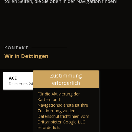
tollen Seiten, die Sie oben in der Navigation finden!
KONTAKT
Wir in Dettingen
Zustimmung
ACE
erforderlich
Daimlerstr. 24, 72581 Dettingen
Für die Aktivierung der
Karten- und
Navigationsdienste ist Ihre
Zustimmung zu den
Datenschutzrichtlinien vom
Drittanbieter Google LLC
erforderlich.