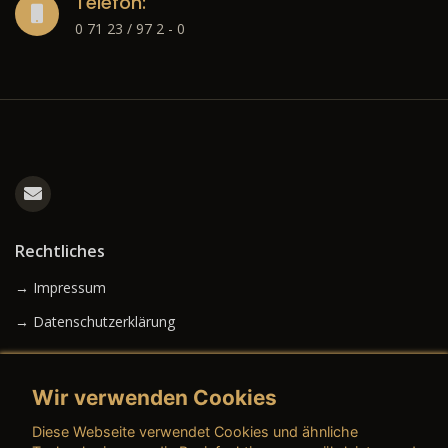
Telefon:
0 71 23 / 97 2 - 0
Rechtliches
→ Impressum
→ Datenschutzerklärung
Wir verwenden Cookies
→ AGB (Neuwagen)
Diese Webseite verwendet Cookies und ähnliche