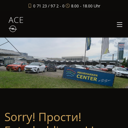
0 71 23 / 97 2 - 0
8.00 - 18.00 Uhr
ACE
Sorry! Прости!