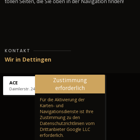
tollen Seiten, die Sie oben in der Navigation finden!
KONTAKT
Wir in Dettingen
Zustimmung
ACE
erforderlich
Daimlerstr. 24, 72581 Dettingen
Für die Aktivierung der
Karten- und
Navigationsdienste ist Ihre
Zustimmung zu den
Datenschutzrichtlinien vom
Drittanbieter Google LLC
erforderlich.