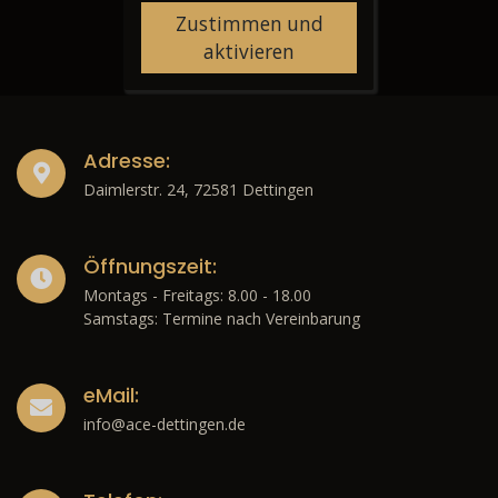
Zustimmen und
aktivieren
Adresse:
Daimlerstr. 24, 72581 Dettingen
Öffnungszeit:
Montags - Freitags: 8.00 - 18.00
Samstags: Termine nach Vereinbarung
eMail:
info@ace-dettingen.de