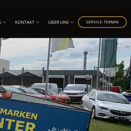
S
KONTAKT
ÜBER UNS
SERVICE-TERMIN