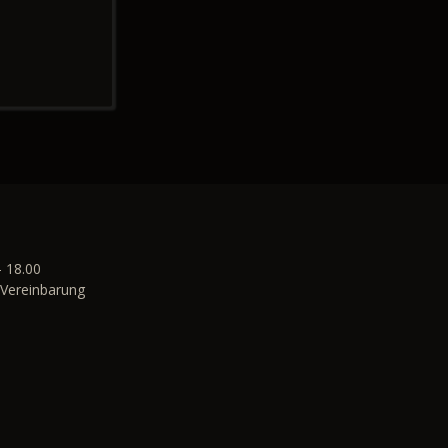
- 18.00
Vereinbarung