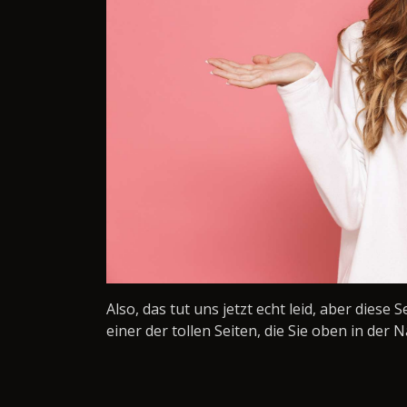
Also, das tut uns jetzt echt leid, aber diese 
einer der tollen Seiten, die Sie oben in der N