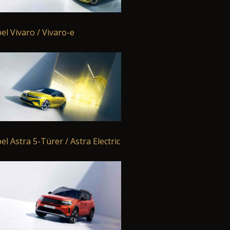
el Vivaro / Vivaro-e
el Astra 5-Türer / Astra Electric