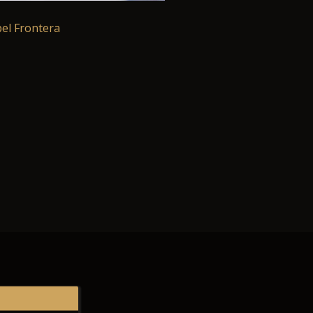
el Frontera