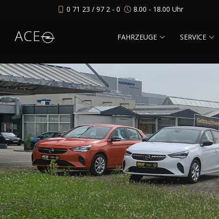
0 71 23 / 97 2 - 0
8.00 - 18.00 Uhr
ACE
FAHRZEUGE
SERVICE