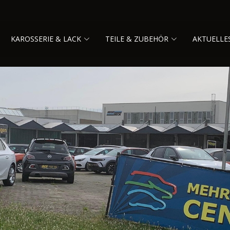
KAROSSERIE & LACK
TEILE & ZUBEHÖR
AKTUELLE