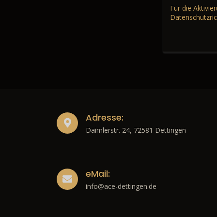
Für die Aktivi
Datenschutzric
Adresse:
Daimlerstr. 24, 72581 Dettingen
eMail:
info@ace-dettingen.de