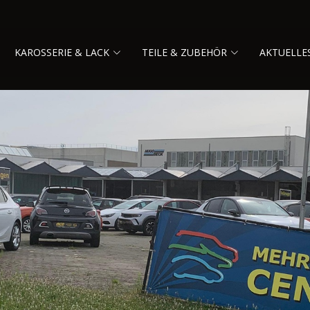
KAROSSERIE & LACK
TEILE & ZUBEHÖR
AKTUELLE