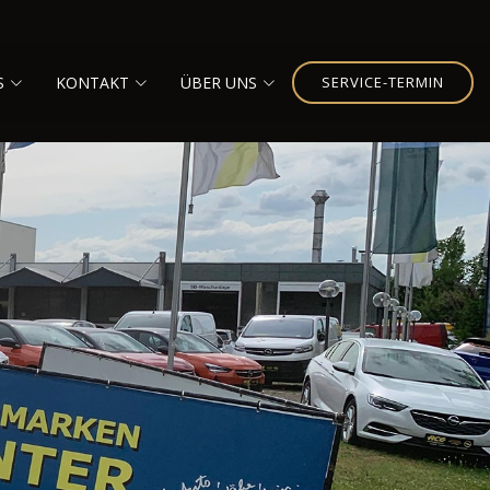
S
KONTAKT
ÜBER UNS
SERVICE-TERMIN