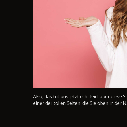
Also, das tut uns jetzt echt leid, aber diese 
einer der tollen Seiten, die Sie oben in der N