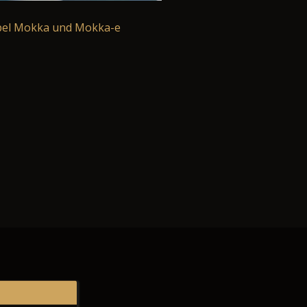
el Mokka und Mokka-e