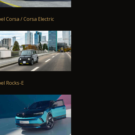
el Corsa / Corsa Electric
el Rocks-E