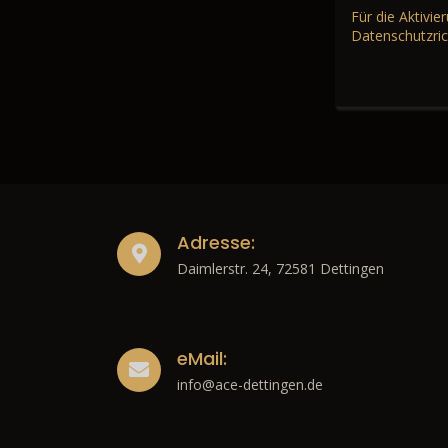
Für die Aktivi
Datenschutzric
Adresse:
Daimlerstr. 24, 72581 Dettingen
eMail:
info@ace-dettingen.de