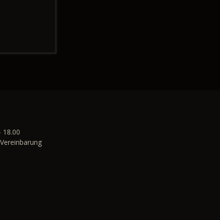
- 18.00
Vereinbarung