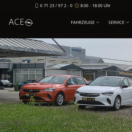
0 71 23 / 97 2 - 0
8.00 - 18.00 Uhr
ACE
FAHRZEUGE
SERVICE