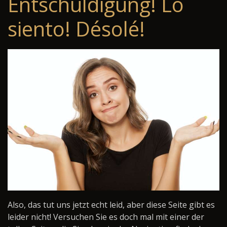
Entschuldigung! Lo
siento! Désolé!
Also, das tut uns jetzt echt leid, aber diese Seite gibt es
leider nicht! Versuchen Sie es doch mal mit einer der