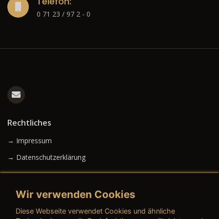
Telefon:
0 71 23 / 97 2 - 0
Rechtliches
→ Impressum
→ Datenschutzerklärung
Wir verwenden Cookies
→ AGB (Neuwagen)
Diese Webseite verwendet Cookies und ähnliche