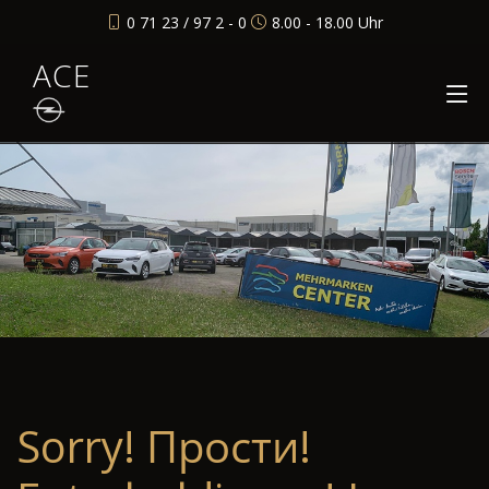
0 71 23 / 97 2 - 0
8.00 - 18.00 Uhr
ACE
Sorry! Прости!