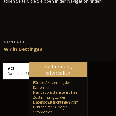
tollen Seiten, die Sie oben in der Navigation finden!
KONTAKT
Wir in Dettingen
Zustimmung
ACE
erforderlich
Daimlerstr. 24, 72581 Dettingen
Für die Aktivierung der
Karten- und
Navigationsdienste ist Ihre
Zustimmung zu den
Datenschutzrichtlinien vom
Drittanbieter Google LLC
erforderlich.