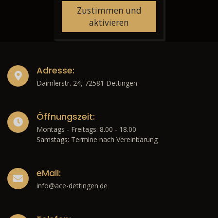
Zustimmen und
aktivieren
Adresse:
Daimlerstr. 24, 72581 Dettingen
Öffnungszeit:
Montags - Freitags: 8.00 - 18.00
Samstags: Termine nach Vereinbarung
eMail:
info@ace-dettingen.de