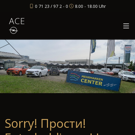
0 71 23 / 97 2 - 0
8.00 - 18.00 Uhr
ACE
Sorry! Прости!