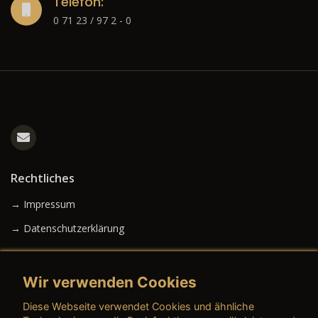
Telefon:
0 71 23 / 97 2 - 0
Rechtliches
→ Impressum
→ Datenschutzerklärung
Wir verwenden Cookies
→ AGB (Neuwagen)
Diese Webseite verwendet Cookies und ähnliche