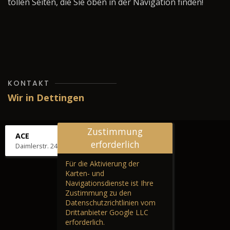
tollen Seiten, die Sie oben in der Navigation finden!
KONTAKT
Wir in Dettingen
Zustimmung
ACE
erforderlich
Daimlerstr. 24, 72581 Dettingen
Für die Aktivierung der
Karten- und
Navigationsdienste ist Ihre
Zustimmung zu den
Datenschutzrichtlinien vom
Drittanbieter Google LLC
erforderlich.