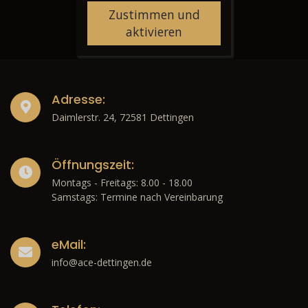
Zustimmen und
aktivieren
Adresse:
Daimlerstr. 24, 72581 Dettingen
Öffnungszeit:
Montags - Freitags: 8.00 - 18.00
Samstags: Termine nach Vereinbarung
eMail:
info@ace-dettingen.de