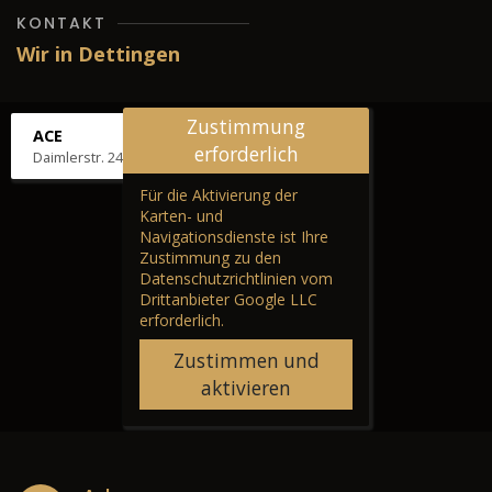
KONTAKT
Wir in Dettingen
Zustimmung
ACE
erforderlich
Daimlerstr. 24, 72581 Dettingen
Für die Aktivierung der
Karten- und
Navigationsdienste ist Ihre
Zustimmung zu den
Datenschutzrichtlinien vom
Drittanbieter Google LLC
erforderlich.
Zustimmen und
aktivieren