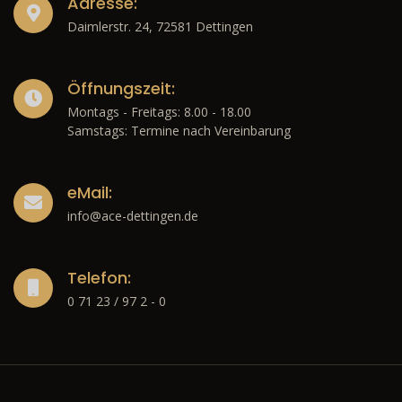
Adresse:
Daimlerstr. 24, 72581 Dettingen
Öffnungszeit:
Montags - Freitags: 8.00 - 18.00
Samstags: Termine nach Vereinbarung
eMail:
info@ace-dettingen.de
Telefon:
0 71 23 / 97 2 - 0