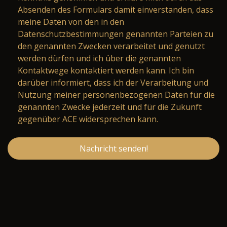
Absenden des Formulars damit einverstanden, dass
meine Daten von den in den
Datenschutzbestimmungen genannten Parteien zu
den genannten Zwecken verarbeitet und genutzt
werden dürfen und ich über die genannten
Kontaktwege kontaktiert werden kann. Ich bin
darüber informiert, dass ich der Verarbeitung und
Nutzung meiner personenbezogenen Daten für die
genannten Zwecke jederzeit und für die Zukunft
gegenüber ACE widersprechen kann.
Nachricht senden!