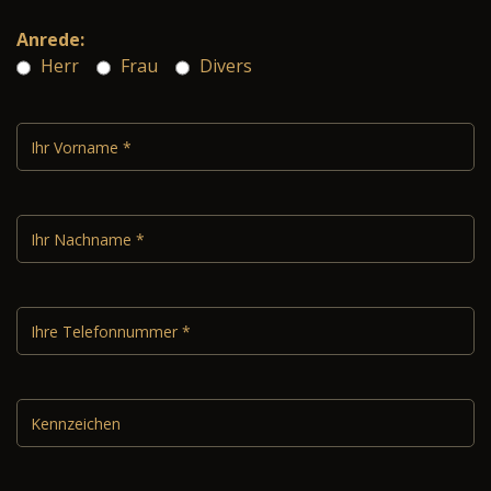
Anrede:
Herr
Frau
Divers