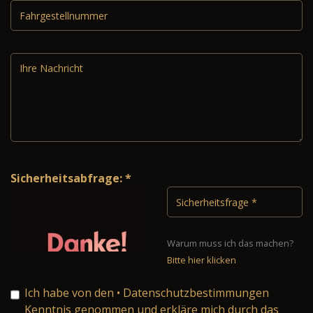
Sicherheitsabfrage: *
Warum muss ich das machen?
Bitte hier klicken
Ich habe von den
• Datenschutzbestimmungen
Kenntnis genommen und erkläre mich durch das