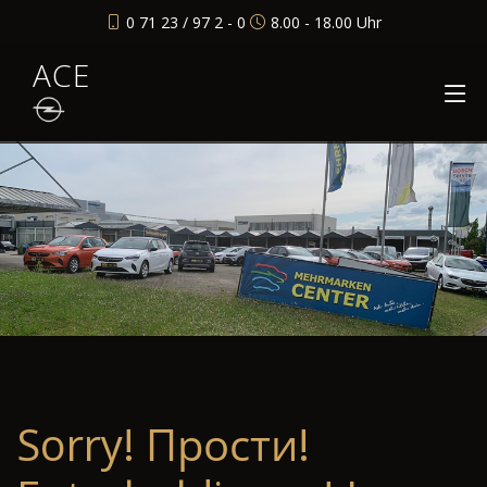
0 71 23 / 97 2 - 0
8.00 - 18.00 Uhr
ACE
Sorry! Прости!