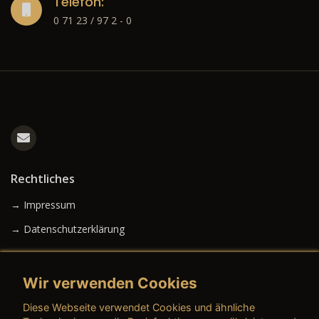
Telefon:
0 71 23 / 97 2 - 0
Rechtliches
→ Impressum
→ Datenschutzerklärung
Wir verwenden Cookies
→ AGB (Neuwagen)
Diese Webseite verwendet Cookies und ähnliche