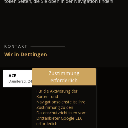
tollen Seiten, die Sie oben in der Navigation finden!
KONTAKT
Wir in Dettingen
Zustimmung
ACE
erforderlich
Daimlerstr. 24, 72581 Dettingen
Für die Aktivierung der
Karten- und
Navigationsdienste ist Ihre
Zustimmung zu den
Datenschutzrichtlinien vom
Drittanbieter Google LLC
erforderlich.