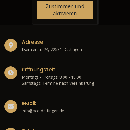
Zustimmen und
aktivieren
Adresse:
Daimlerstr. 24, 72581 Dettingen
Öffnungszeit:
Montags - Freitags: 8.00 - 18.00
Samstags: Termine nach Vereinbarung
eMail:
info@ace-dettingen.de