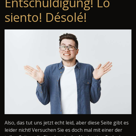
Entschuldigung! Lo
siento! Désolé!
Also, das tut uns jetzt echt leid, aber diese Seite gibt es
leider nicht! Versuchen Sie es doch mal mit einer der