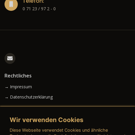
Telefon:
0 71 23 / 97 2 - 0
Rechtliches
→ Impressum
→ Datenschutzerklärung
Wir verwenden Cookies
→ AGB (Neuwagen)
Diese Webseite verwendet Cookies und ähnliche