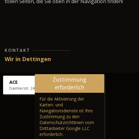
tollen Seiten, die Sie oben in der Navigation finden!
KONTAKT
Wir in Dettingen
Zustimmung
ACE
erforderlich
Daimlerstr. 24, 72581 Dettingen
Für die Aktivierung der
Karten- und
Navigationsdienste ist Ihre
Zustimmung zu den
Datenschutzrichtlinien vom
Drittanbieter Google LLC
erforderlich.