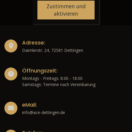
Zustimmen und
aktivieren
Adresse:
Daimlerstr. 24, 72581 Dettingen
Öffnungszeit:
Montags - Freitags: 8.00 - 18.00
Samstags: Termine nach Vereinbarung
eMail:
info@ace-dettingen.de