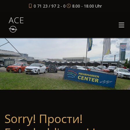
0 71 23 / 97 2 - 0
8.00 - 18.00 Uhr
ACE
Sorry! Прости!