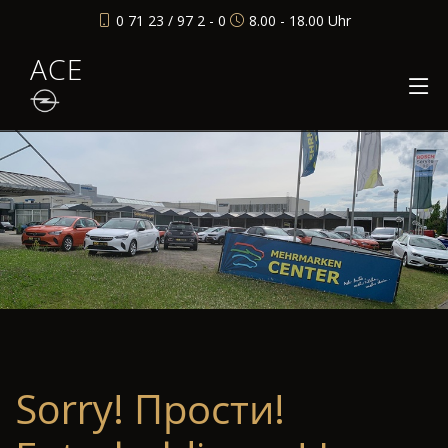
0 71 23 / 97 2 - 0
8.00 - 18.00 Uhr
ACE
Sorry! Прости!