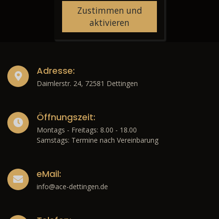
Zustimmen und
aktivieren
Adresse:
Daimlerstr. 24, 72581 Dettingen
Öffnungszeit:
Montags - Freitags: 8.00 - 18.00
Samstags: Termine nach Vereinbarung
eMail:
info@ace-dettingen.de