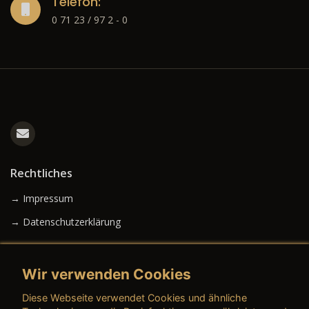
Telefon:
0 71 23 / 97 2 - 0
Rechtliches
→ Impressum
→ Datenschutzerklärung
Wir verwenden Cookies
→ AGB (Neuwagen)
Diese Webseite verwendet Cookies und ähnliche