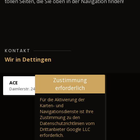
tollen Seiten, die Sie oben in der Navigation finden!
KONTAKT
Wir in Dettingen
Zustimmung
ACE
erforderlich
Daimlerstr. 24, 72581 Dettingen
Für die Aktivierung der
Karten- und
Navigationsdienste ist Ihre
Zustimmung zu den
Datenschutzrichtlinien vom
Drittanbieter Google LLC
erforderlich.