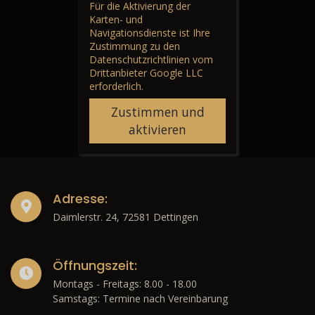
Für die Aktivierung der
Karten- und
Navigationsdienste ist Ihre
Zustimmung zu den
Datenschutzrichtlinien vom
Drittanbieter Google LLC
erforderlich.
Zustimmen und
aktivieren
Adresse:
Daimlerstr. 24, 72581 Dettingen
Öffnungszeit:
Montags - Freitags: 8.00 - 18.00
Samstags: Termine nach Vereinbarung