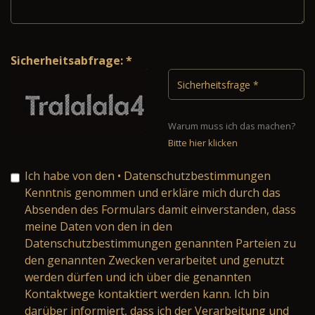
Sicherheitsabfrage: *
Warum muss ich das machen?
Bitte hier klicken
Ich habe von den
• Datenschutzbestimmungen
Kenntnis genommen und erkläre mich durch das
Absenden des Formulars damit einverstanden, dass
meine Daten von den in den
Datenschutzbestimmungen genannten Parteien zu
den genannten Zwecken verarbeitet und genutzt
werden dürfen und ich über die genannten
Kontaktwege kontaktiert werden kann. Ich bin
darüber informiert, dass ich der Verarbeitung und