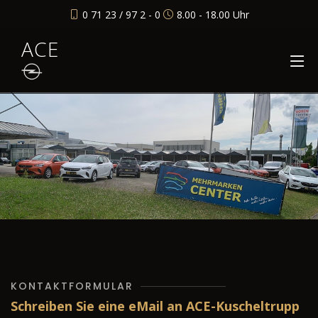
0 71 23 / 97 2 - 0
8.00 - 18.00 Uhr
ACE
KONTAKTFORMULAR
Schreiben Sie eine eMail an ACE-Kuscheltrupp