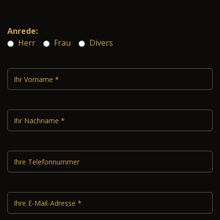
Anrede:
Herr
Frau
Divers