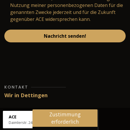
Nutzung meiner personenbezogenen Daten für die
genannten Zwecke jederzeit und für die Zukunft
gegenüber ACE widersprechen kann.
Nachricht senden!
KONTAKT
Wir in Dettingen
Zustimmung
ACE
erforderlich
Daimlerstr. 24, 72581 Dettingen