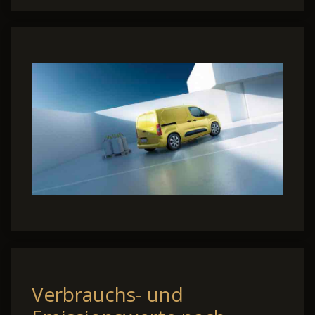
Verbrauchs- und