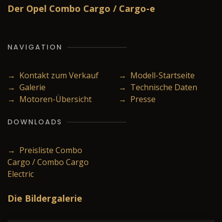
Der Opel Combo Cargo / Cargo-e
NAVIGATION
→ Kontakt zum Verkauf
→ Modell-Startseite
→ Galerie
→ Technische Daten
→ Motoren-Übersicht
→ Presse
DOWNLOADS
→ Preisliste Combo
Cargo / Combo Cargo
Electric
Die Bildergalerie