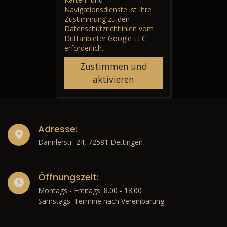
Navigationsdienste ist Ihre
Zustimmung zu den
Datenschutzrichtlinien vom
Drittanbieter Google LLC
erforderlich.
Zustimmen und
aktivieren
Adresse:
Daimlerstr. 24, 72581 Dettingen
Öffnungszeit:
Montags - Freitags: 8.00 - 18.00
Samstags: Termine nach Vereinbarung