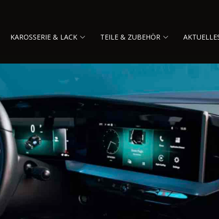
KAROSSERIE & LACK
TEILE & ZUBEHÖR
AKTUELLE