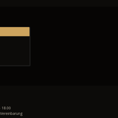
- 18.00
Vereinbarung