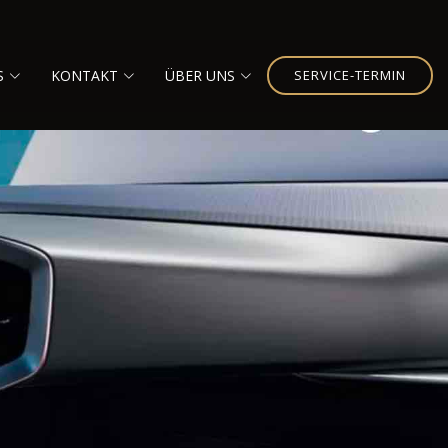
S
KONTAKT
ÜBER UNS
SERVICE-TERMIN