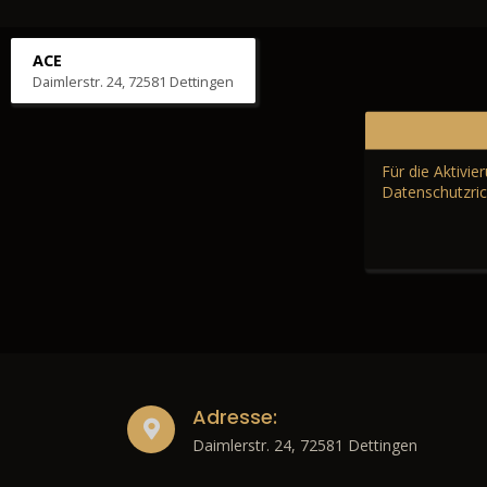
ACE
Daimlerstr. 24, 72581 Dettingen
Für die Aktivi
Datenschutzric
Adresse:
Daimlerstr. 24, 72581 Dettingen