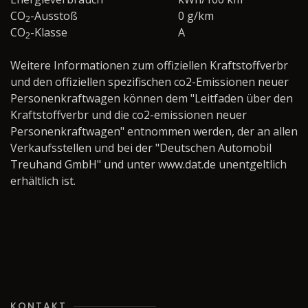
CO
-Ausstoß
0 g/km
2
CO
-Klasse
A
2
Weitere Informationen zum offiziellen Kraftstoffverbr
und den offiziellen spezifischen co2-Emissionen neuer
Personenkraftwagen können dem "Leitfaden über den
Kraftstoffverbr und die co2-emissionen neuer
Personenkraftwagen" entnommen werden, der an allen
Verkaufsstellen und bei der "Deutschen Automobil
Treuhand GmbH" und unter www.dat.de unentgeltlich
erhältlich ist.
KONTAKT