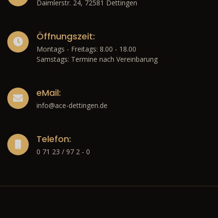
Daimlerstr. 24, 72581 Dettingen
Öffnungszeit:
Montags - Freitags: 8.00 - 18.00
Samstags: Termine nach Vereinbarung
eMail:
info@ace-dettingen.de
Telefon:
0 71 23 / 97 2 - 0