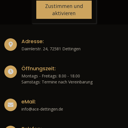
Zustimmen und
aktivieren
Adresse:
Daimlerstr. 24, 72581 Dettingen
Öffnungszeit:
Montags - Freitags: 8.00 - 18.00
Samstags: Termine nach Vereinbarung
eMail:
info@ace-dettingen.de