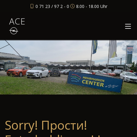
0 71 23 / 97 2 - 0
8.00 - 18.00 Uhr
ACE
Sorry! Прости!