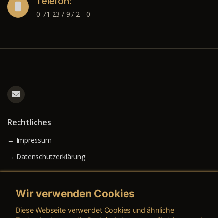
Telefon:
0 71 23 / 97 2 - 0
Rechtliches
→ Impressum
→ Datenschutzerklärung
Wir verwenden Cookies
→ AGB (Neuwagen)
Diese Webseite verwendet Cookies und ähnliche