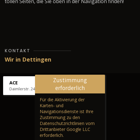
tollen Seiten, die Sie oben in der Navigation finden!
KONTAKT
Wir in Dettingen
Zustimmung
ACE
erforderlich
Daimlerstr. 24, 72581 Dettingen
Für die Aktivierung der
Karten- und
Navigationsdienste ist Ihre
Zustimmung zu den
Datenschutzrichtlinien vom
Drittanbieter Google LLC
erforderlich.