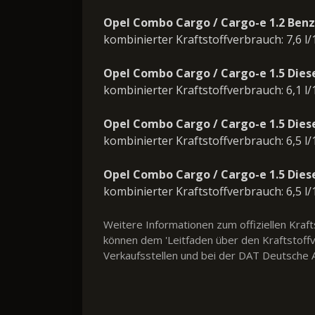
Opel Combo Cargo / Cargo-e 1.2 Benz
kombinierter Kraftstoffverbrauch: 7,6 l
Opel Combo Cargo / Cargo-e 1.5 Dies
kombinierter Kraftstoffverbrauch: 6,1 l
Opel Combo Cargo / Cargo-e 1.5 Dies
kombinierter Kraftstoffverbrauch: 6,5 l
Opel Combo Cargo / Cargo-e 1.5 Dies
kombinierter Kraftstoffverbrauch: 6,5 l
Weitere Informationen zum offiziellen Kra
können dem 'Leitfaden über den Kraftstof
Verkaufsstellen und bei der DAT Deutsche A