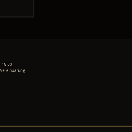
- 18.00
Vereinbarung