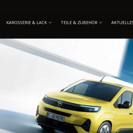
KAROSSERIE & LACK
TEILE & ZUBEHÖR
AKTUELLE