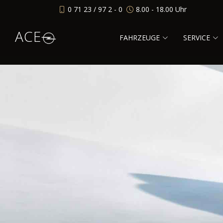
0 71 23 / 97 2 - 0
8.00 - 18.00 Uhr
ACE
FAHRZEUGE
SERVICE