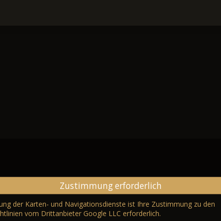
Zustimmung erforderlich
erung der Karten- und Navigationsdienste ist Ihre Zustimmung zu den
htlinien vom Drittanbieter Google LLC
erforderlich.