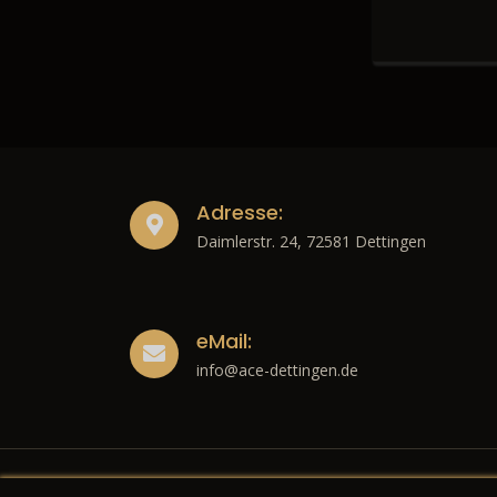
Adresse:
Daimlerstr. 24, 72581 Dettingen
eMail:
info@ace-dettingen.de