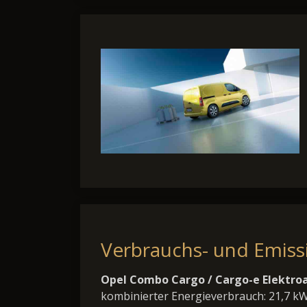
Verbrauchs- und Emis
Opel Combo Cargo / Cargo-e Elektroa
kombinierter Energieverbrauch: 21,7 k