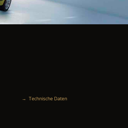
→ Technische Daten