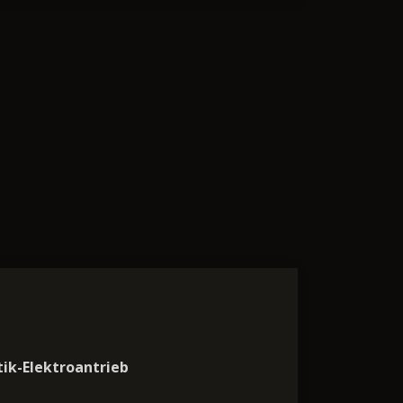
ik-Elektroantrieb