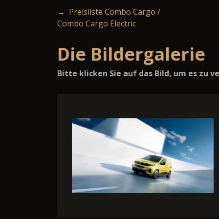
→ Preisliste Combo Cargo /
Combo Cargo Electric
Die Bildergalerie
Bitte klicken Sie auf das Bild, um es zu 