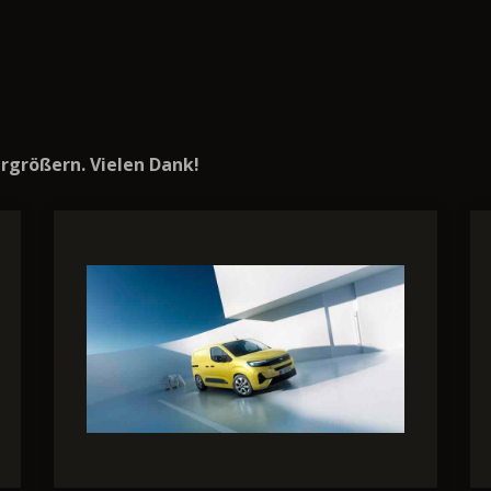
vergrößern. Vielen Dank!