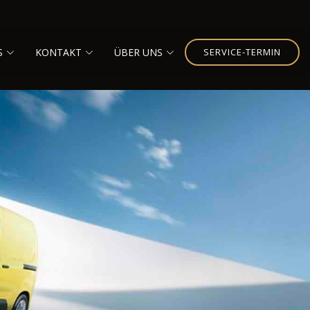
S
KONTAKT
ÜBER UNS
SERVICE-TERMIN