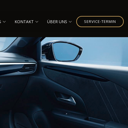
S
KONTAKT
ÜBER UNS
SERVICE-TERMIN