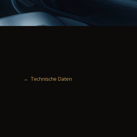
→ Technische Daten