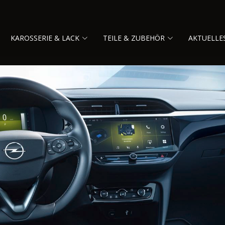
KAROSSERIE & LACK
TEILE & ZUBEHÖR
AKTUELLE