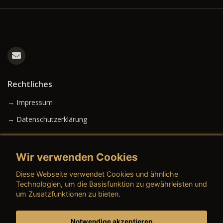
Rechtliches
→ Impressum
→ Datenschutzerklärung
Wir verwenden Cookies
→ AGB (Neuwagen)
Diese Webseite verwendet Cookies und ähnliche
→ AGB (Gebrauchtwagen)
Technologien, um die Basisfunktion zu gewährleisten und
um Zusatzfunktionen zu bieten.
Notwendige akzeptieren