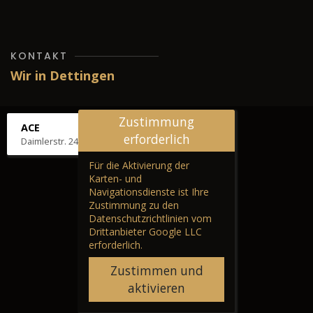
KONTAKT
Wir in Dettingen
Zustimmung
ACE
erforderlich
Daimlerstr. 24, 72581 Dettingen
Für die Aktivierung der
Karten- und
Navigationsdienste ist Ihre
Zustimmung zu den
Datenschutzrichtlinien vom
Drittanbieter Google LLC
erforderlich.
Zustimmen und
aktivieren