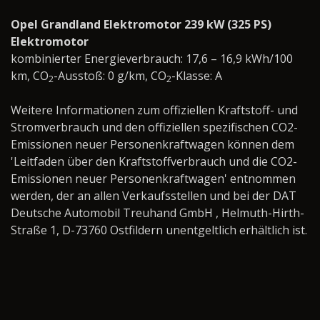
Opel Grandland Elektromotor 239 kW (325 PS)
Elektromotor
kombinierter Energieverbrauch: 17,6 – 16,9 kWh/100
km, CO
-Ausstoß: 0 g/km, CO
-Klasse: A
2
2
Weitere Informationen zum offiziellen Kraftstoff- und
Stromverbrauch und den offiziellen spezifischen CO2-
Emissionen neuer Personenkraftwagen können dem
'Leitfaden über den Kraftstoffverbrauch und die CO2-
Emissionen neuer Personenkraftwagen' entnommen
werden, der an allen Verkaufsstellen und bei der DAT
Deutsche Automobil Treuhand GmbH , Helmuth-Hirth-
Straße 1, D-73760 Ostfildern unentgeltlich erhältlich ist.