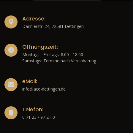
Adresse:
Daimlerstr. 24, 72581 Dettingen
Öffnungszeit:
Montags - Freitags: 8.00 - 18.00
Samstags: Termine nach Vereinbarung
eMail:
info@ace-dettingen.de
Telefon:
0 71 23 / 97 2 - 0