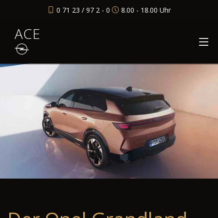
0 71 23 / 97 2 - 0
8.00 - 18.00 Uhr
ACE