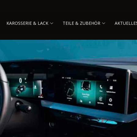
KAROSSERIE & LACK
TEILE & ZUBEHÖR
AKTUELLE