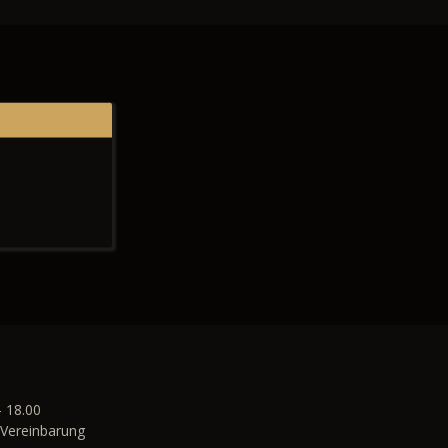
- 18.00
Vereinbarung