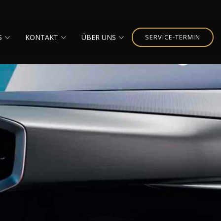
S
KONTAKT
ÜBER UNS
SERVICE-TERMIN