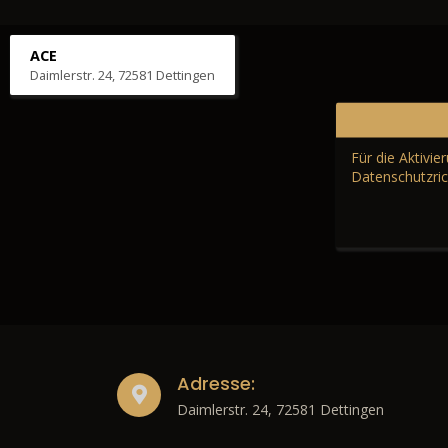
ACE
Daimlerstr. 24, 72581 Dettingen
Für die Aktivi
Datenschutzric
Adresse:
Daimlerstr. 24, 72581 Dettingen