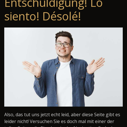
Entschuldigung! Lo
siento! Désolé!
Also, das tut uns jetzt echt leid, aber diese Seite gibt es
leider nicht! Versuchen Sie es doch mal mit einer der