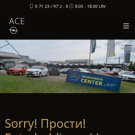
0 71 23 / 97 2 - 0
8.00 - 18.00 Uhr
ACE
Sorry! Прости!