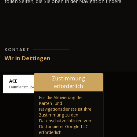
tollen Seiten, die Sie oben in der Navigation finden!
KONTAKT
Wir in Dettingen
Zustimmung
ACE
erforderlich
Daimlerstr. 24, 72581 Dettingen
Für die Aktivierung der
Karten- und
Navigationsdienste ist Ihre
Zustimmung zu den
Datenschutzrichtlinien vom
Drittanbieter Google LLC
erforderlich.