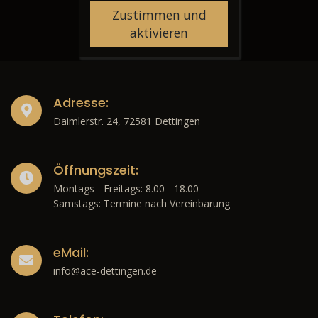
Zustimmen und
aktivieren
Adresse:
Daimlerstr. 24, 72581 Dettingen
Öffnungszeit:
Montags - Freitags: 8.00 - 18.00
Samstags: Termine nach Vereinbarung
eMail:
info@ace-dettingen.de