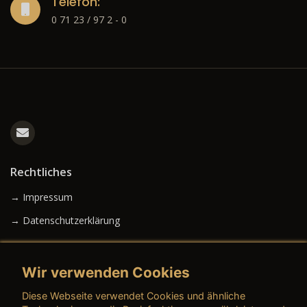
Telefon:
0 71 23 / 97 2 - 0
Rechtliches
→ Impressum
→ Datenschutzerklärung
Wir verwenden Cookies
→ AGB (Neuwagen)
Diese Webseite verwendet Cookies und ähnliche