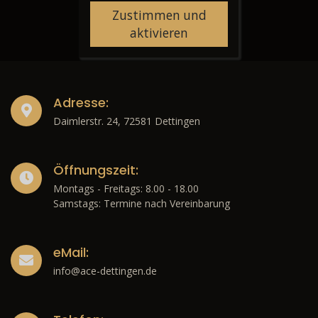
Zustimmen und
aktivieren
Adresse:
Daimlerstr. 24, 72581 Dettingen
Öffnungszeit:
Montags - Freitags: 8.00 - 18.00
Samstags: Termine nach Vereinbarung
eMail:
info@ace-dettingen.de