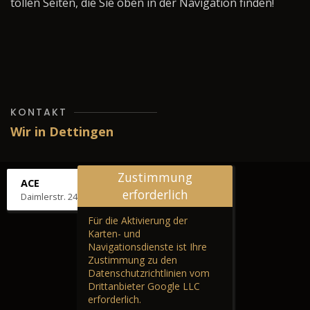
tollen Seiten, die Sie oben in der Navigation finden!
KONTAKT
Wir in Dettingen
Zustimmung
ACE
erforderlich
Daimlerstr. 24, 72581 Dettingen
Für die Aktivierung der
Karten- und
Navigationsdienste ist Ihre
Zustimmung zu den
Datenschutzrichtlinien vom
Drittanbieter Google LLC
erforderlich.