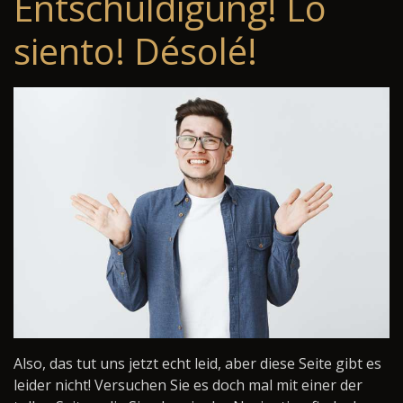
Entschuldigung! Lo
siento! Désolé!
Also, das tut uns jetzt echt leid, aber diese Seite gibt es
leider nicht! Versuchen Sie es doch mal mit einer der