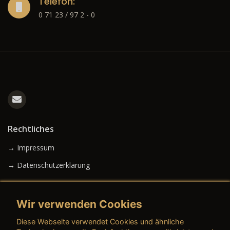
Telefon:
0 71 23 / 97 2 - 0
Rechtliches
→ Impressum
→ Datenschutzerklärung
Wir verwenden Cookies
→ AGB (Neuwagen)
Diese Webseite verwendet Cookies und ähnliche