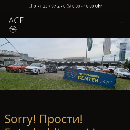
0 71 23 / 97 2 - 0
8.00 - 18.00 Uhr
ACE
Sorry! Прости!