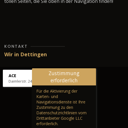
tollen Seiten, die Sie oben in der Navigation finden!
KONTAKT
Wir in Dettingen
Zustimmung
ACE
erforderlich
Daimlerstr. 24, 72581 Dettingen
Für die Aktivierung der
Karten- und
Navigationsdienste ist Ihre
Zustimmung zu den
Datenschutzrichtlinien vom
Drittanbieter Google LLC
erforderlich.