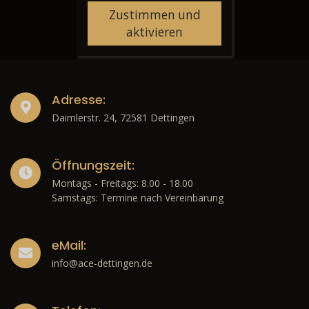
Zustimmen und
aktivieren
Adresse:
Daimlerstr. 24, 72581 Dettingen
Öffnungszeit:
Montags - Freitags: 8.00 - 18.00
Samstags: Termine nach Vereinbarung
eMail:
info@ace-dettingen.de