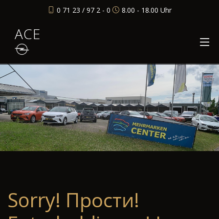
0 71 23 / 97 2 - 0
8.00 - 18.00 Uhr
ACE
Sorry! Прости!