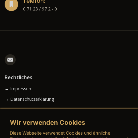
Telefon:
0 71 23 / 97 2 - 0
Rechtliches
→ Impressum
→ Datenschutzerklärung
Wir verwenden Cookies
→ AGB (Neuwagen)
Diese Webseite verwendet Cookies und ähnliche