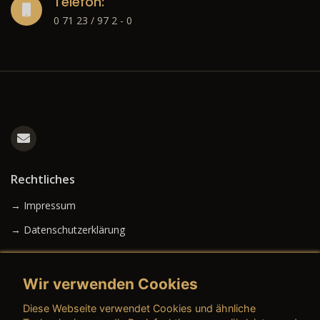
Telefon:
0 71 23 / 97 2 - 0
Rechtliches
→ Impressum
→ Datenschutzerklärung
Wir verwenden Cookies
→ AGB (Neuwagen)
Diese Webseite verwendet Cookies und ähnliche