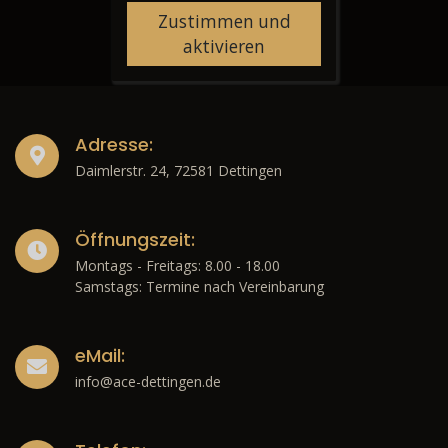
Zustimmen und
aktivieren
Adresse:
Daimlerstr. 24, 72581 Dettingen
Öffnungszeit:
Montags - Freitags: 8.00 - 18.00
Samstags: Termine nach Vereinbarung
eMail:
info@ace-dettingen.de