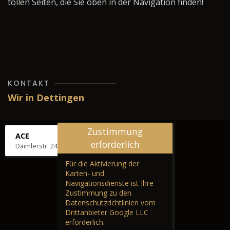
tollen Seiten, die Sie oben in der Navigation finden!
KONTAKT
Wir in Dettingen
Zustimmung
ACE
erforderlich
Daimlerstr. 24, 72581 Dettingen
Für die Aktivierung der
Karten- und
Navigationsdienste ist Ihre
Zustimmung zu den
Datenschutzrichtlinien vom
Drittanbieter Google LLC
erforderlich.