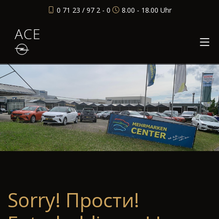
0 71 23 / 97 2 - 0
8.00 - 18.00 Uhr
ACE
Sorry! Прости!