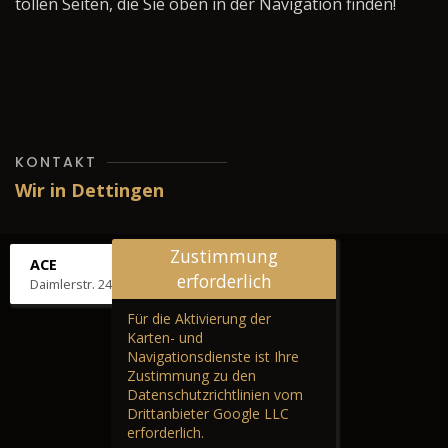
tollen Seiten, die Sie oben in der Navigation finden!
KONTAKT
Wir in Dettingen
Zustimmung
ACE
erforderlich
Daimlerstr. 24, 72581 Dettingen
Für die Aktivierung der
Karten- und
Navigationsdienste ist Ihre
Zustimmung zu den
Datenschutzrichtlinien vom
Drittanbieter Google LLC
erforderlich.