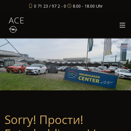
0 71 23 / 97 2 - 0
8.00 - 18.00 Uhr
ACE
Sorry! Прости!