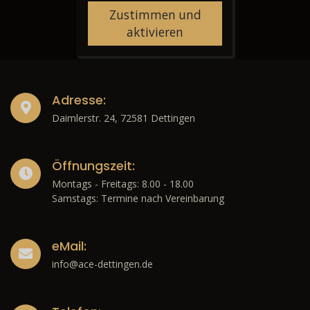
Zustimmen und
aktivieren
Adresse:
Daimlerstr. 24, 72581 Dettingen
Öffnungszeit:
Montags - Freitags: 8.00 - 18.00
Samstags: Termine nach Vereinbarung
eMail:
info@ace-dettingen.de