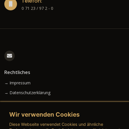
Telefon:
0 71 23 / 97 2 - 0
Rechtliches
→ Impressum
→ Datenschutzerklärung
Wir verwenden Cookies
→ AGB (Neuwagen)
Diese Webseite verwendet Cookies und ähnliche