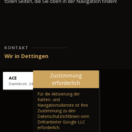
tollen Seiten, die Sie oben in der Navigation finden!
KONTAKT
Wir in Dettingen
Zustimmung
ACE
erforderlich
Daimlerstr. 24, 72581 Dettingen
Für die Aktivierung der
Karten- und
Navigationsdienste ist Ihre
Zustimmung zu den
Datenschutzrichtlinien vom
Drittanbieter Google LLC
erforderlich.