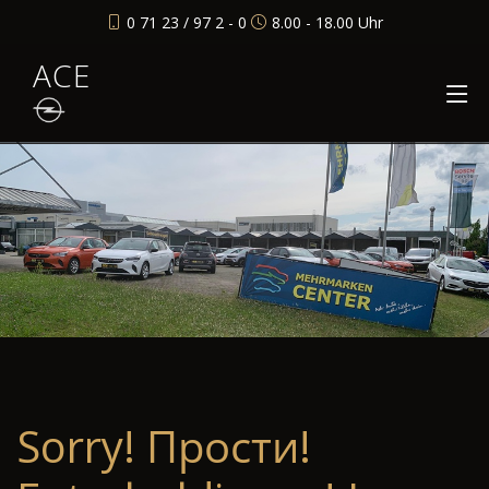
0 71 23 / 97 2 - 0
8.00 - 18.00 Uhr
ACE
Sorry! Прости!