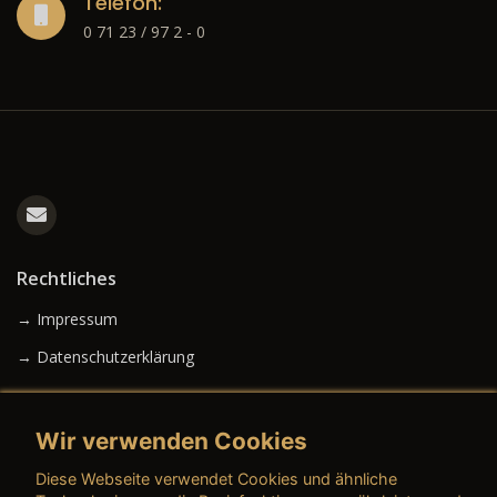
Telefon:
0 71 23 / 97 2 - 0
Rechtliches
→ Impressum
→ Datenschutzerklärung
Wir verwenden Cookies
→ AGB (Neuwagen)
Diese Webseite verwendet Cookies und ähnliche