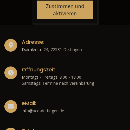
Zustimmen und
aktivieren
Adresse:
Daimlerstr. 24, 72581 Dettingen
Öffnungszeit:
Montags - Freitags: 8.00 - 18.00
Samstags: Termine nach Vereinbarung
eMail:
info@ace-dettingen.de