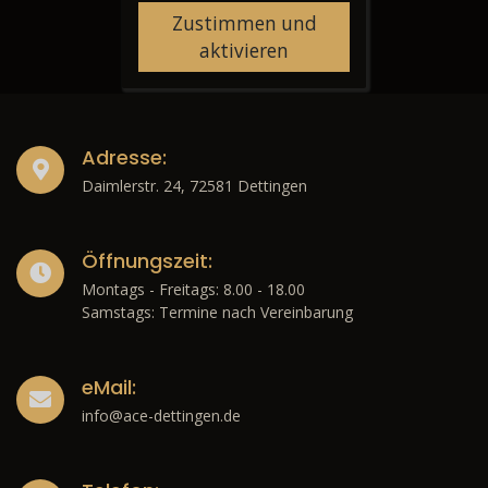
Zustimmen und
aktivieren
Adresse:
Daimlerstr. 24, 72581 Dettingen
Öffnungszeit:
Montags - Freitags: 8.00 - 18.00
Samstags: Termine nach Vereinbarung
eMail:
info@ace-dettingen.de