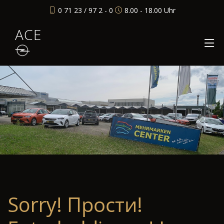
0 71 23 / 97 2 - 0
8.00 - 18.00 Uhr
ACE
Sorry! Прости!