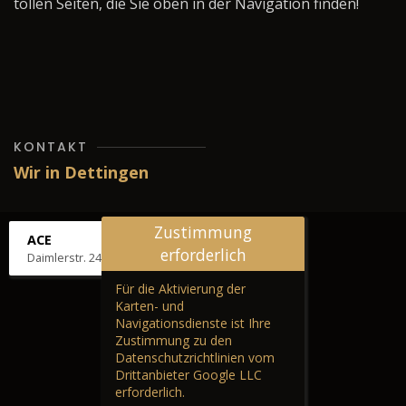
tollen Seiten, die Sie oben in der Navigation finden!
KONTAKT
Wir in Dettingen
Zustimmung
ACE
erforderlich
Daimlerstr. 24, 72581 Dettingen
Für die Aktivierung der
Karten- und
Navigationsdienste ist Ihre
Zustimmung zu den
Datenschutzrichtlinien vom
Drittanbieter Google LLC
erforderlich.