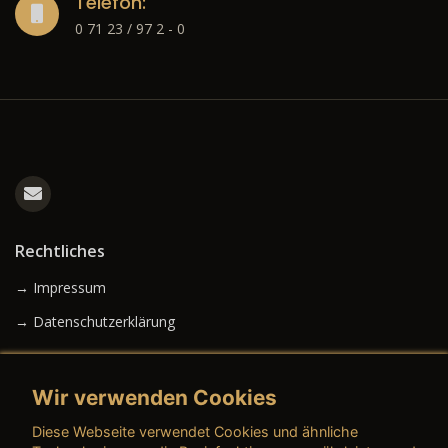
Telefon:
0 71 23 / 97 2 - 0
Rechtliches
→ Impressum
→ Datenschutzerklärung
Wir verwenden Cookies
→ AGB (Neuwagen)
Diese Webseite verwendet Cookies und ähnliche