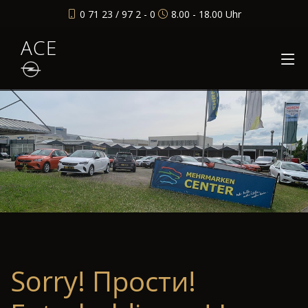
0 71 23 / 97 2 - 0
8.00 - 18.00 Uhr
ACE
Sorry! Прости!