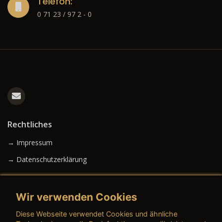
Telefon:
0 71 23 / 97 2 - 0
Rechtliches
→ Impressum
→ Datenschutzerklärung
Wir verwenden Cookies
→ AGB (Neuwagen)
Diese Webseite verwendet Cookies und ähnliche