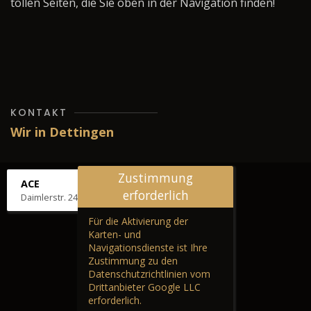
tollen Seiten, die Sie oben in der Navigation finden!
KONTAKT
Wir in Dettingen
Zustimmung
ACE
erforderlich
Daimlerstr. 24, 72581 Dettingen
Für die Aktivierung der
Karten- und
Navigationsdienste ist Ihre
Zustimmung zu den
Datenschutzrichtlinien vom
Drittanbieter Google LLC
erforderlich.