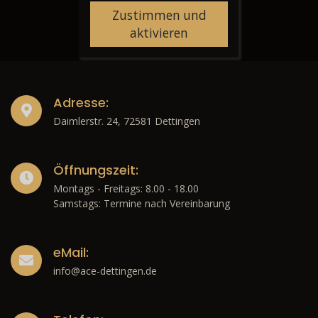
Zustimmen und
aktivieren
Adresse:
Daimlerstr. 24, 72581 Dettingen
Öffnungszeit:
Montags - Freitags: 8.00 - 18.00
Samstags: Termine nach Vereinbarung
eMail:
info@ace-dettingen.de