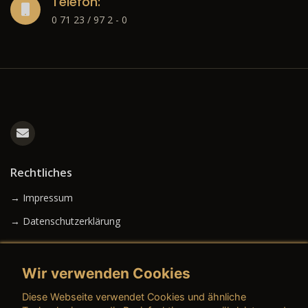
Telefon:
0 71 23 / 97 2 - 0
Rechtliches
→ Impressum
→ Datenschutzerklärung
Wir verwenden Cookies
→ AGB (Neuwagen)
Diese Webseite verwendet Cookies und ähnliche