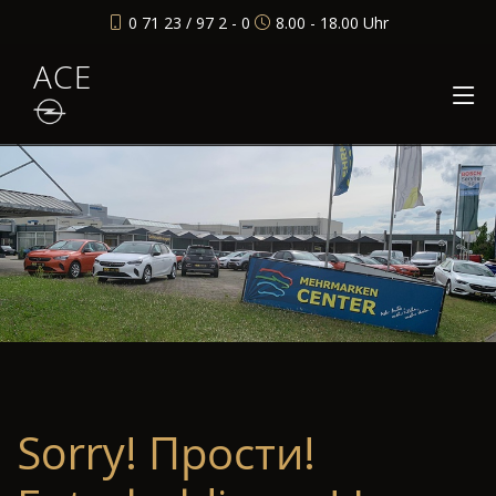
0 71 23 / 97 2 - 0
8.00 - 18.00 Uhr
ACE
Sorry! Прости!