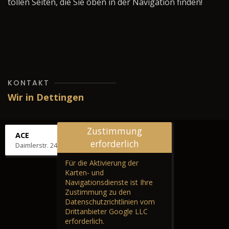
tollen Seiten, die Sie oben in der Navigation finden!
KONTAKT
Wir in Dettingen
Zustimmung
ACE
erforderlich
Daimlerstr. 24, 72581 Dettingen
Für die Aktivierung der
Karten- und
Navigationsdienste ist Ihre
Zustimmung zu den
Datenschutzrichtlinien vom
Drittanbieter Google LLC
erforderlich.