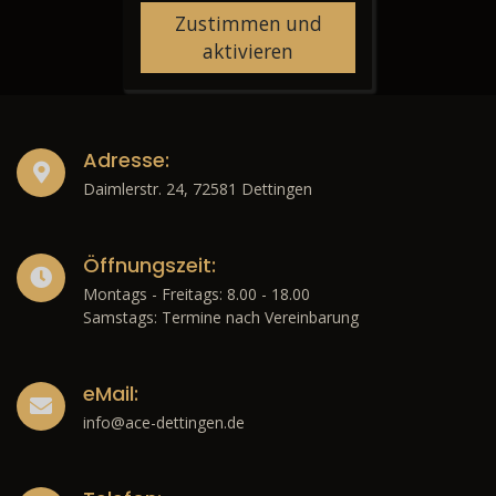
Zustimmen und
aktivieren
Adresse:
Daimlerstr. 24, 72581 Dettingen
Öffnungszeit:
Montags - Freitags: 8.00 - 18.00
Samstags: Termine nach Vereinbarung
eMail:
info@ace-dettingen.de