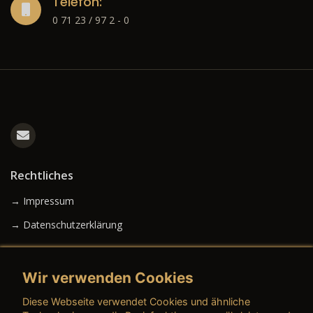
Telefon:
0 71 23 / 97 2 - 0
Rechtliches
→ Impressum
→ Datenschutzerklärung
Wir verwenden Cookies
→ AGB (Neuwagen)
Diese Webseite verwendet Cookies und ähnliche