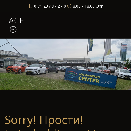
0 71 23 / 97 2 - 0
8.00 - 18.00 Uhr
ACE
Sorry! Прости!