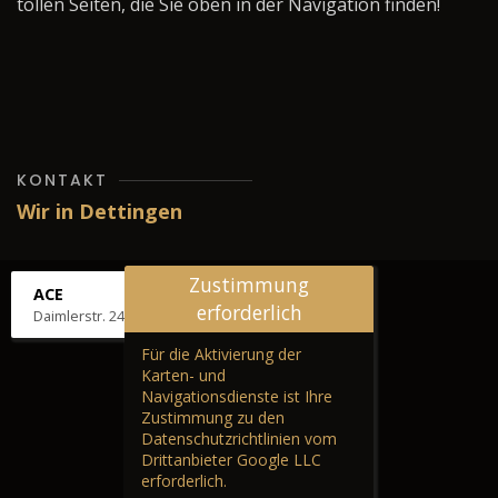
tollen Seiten, die Sie oben in der Navigation finden!
KONTAKT
Wir in Dettingen
Zustimmung
ACE
erforderlich
Daimlerstr. 24, 72581 Dettingen
Für die Aktivierung der
Karten- und
Navigationsdienste ist Ihre
Zustimmung zu den
Datenschutzrichtlinien vom
Drittanbieter Google LLC
erforderlich.