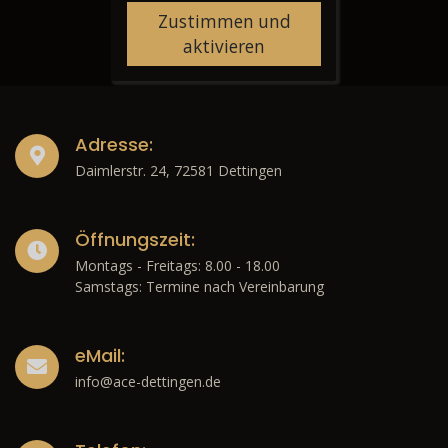
Zustimmen und
aktivieren
Adresse:
Daimlerstr. 24, 72581 Dettingen
Öffnungszeit:
Montags - Freitags: 8.00 - 18.00
Samstags: Termine nach Vereinbarung
eMail:
info@ace-dettingen.de